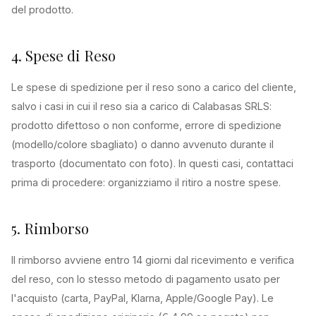
del prodotto.
4. Spese di Reso
Le spese di spedizione per il reso sono a carico del cliente,
salvo i casi in cui il reso sia a carico di Calabasas SRLS:
prodotto difettoso o non conforme, errore di spedizione
(modello/colore sbagliato) o danno avvenuto durante il
trasporto (documentato con foto). In questi casi, contattaci
prima di procedere: organizziamo il ritiro a nostre spese.
5. Rimborso
Il rimborso avviene entro 14 giorni dal ricevimento e verifica
del reso, con lo stesso metodo di pagamento usato per
l'acquisto (carta, PayPal, Klarna, Apple/Google Pay). Le