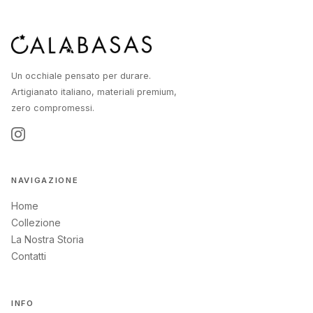
Un occhiale pensato per durare.
Artigianato italiano, materiali premium,
zero compromessi.
NAVIGAZIONE
Home
Collezione
La Nostra Storia
Contatti
INFO