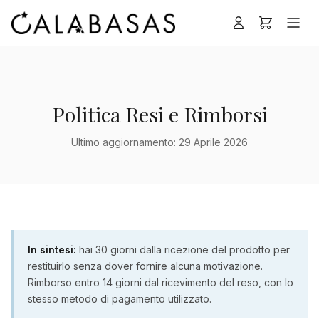
Politica Resi e Rimborsi
Ultimo aggiornamento: 29 Aprile 2026
In sintesi:
hai 30 giorni dalla ricezione del prodotto per
restituirlo senza dover fornire alcuna motivazione.
Rimborso entro 14 giorni dal ricevimento del reso, con lo
stesso metodo di pagamento utilizzato.